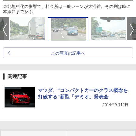
東北無料化の影響で、料金所は一般レーンが大混雑。その列は時に
本線にまで及ぶ
この写真の記事へ
関連記事
マツダ、“コンパクトカーのクラス概念を
打破する”新型「デミオ」発表会
2014年9月12日