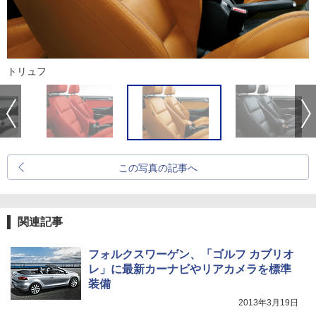
トリュフ
この写真の記事へ
関連記事
フォルクスワーゲン、「ゴルフ カブリオ
レ」に最新カーナビやリアカメラを標準
装備
2013年3月19日