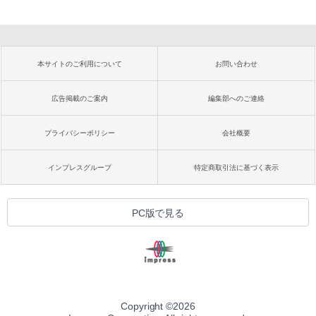
本サイトのご利用について
お問い合わせ
広告掲載のご案内
編集部へのご連絡
プライバシーポリシー
会社概要
インプレスグループ
特定商取引法に基づく表示
PC版で見る
Copyright ©
2026