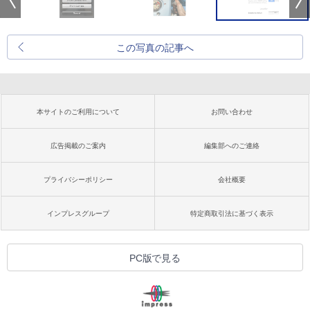
この写真の記事へ
本サイトのご利用について
お問い合わせ
広告掲載のご案内
編集部へのご連絡
プライバシーポリシー
会社概要
インプレスグループ
特定商取引法に基づく表示
PC版で見る