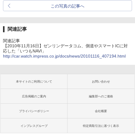
この写真の記事へ
関連記事
関連記事
【2010年11月16日】ゼンリンデータコム、側道やスマートICに対
応した「いつもNAVI」
http://car.watch.impress.co.jp/docs/news/20101116_407194.html
本サイトのご利用について
お問い合わせ
広告掲載のご案内
編集部へのご連絡
プライバシーポリシー
会社概要
インプレスグループ
特定商取引法に基づく表示