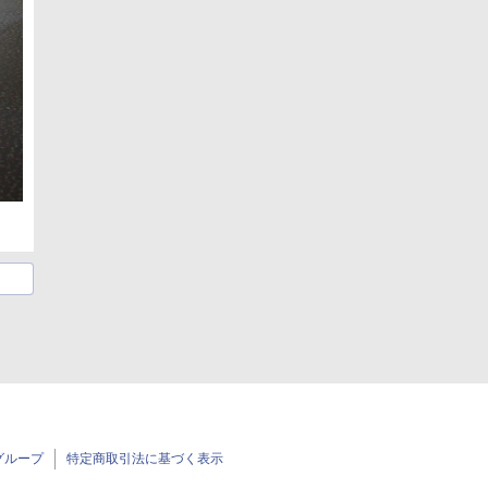
グループ
特定商取引法に基づく表示