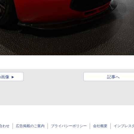
の画像
記事へ
合わせ
広告掲載のご案内
プライバシーポリシー
会社概要
インプレス