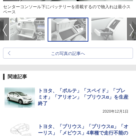
センターコンソール下にバッテリーを搭載するので物入れは最小ス
ペース
この写真の記事へ
関連記事
トヨタ、「ポルテ」「スペイド」「プレ
ミオ」「アリオン」「プリウスα」を生産
終了
2020年12月1日
トヨタ、「プリウス」「プリウスα」「オ
ーリス」「メビウス」4車種で走行不能の