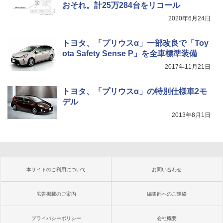
おそれ。計25万284台をリコール
2020年6月24日
トヨタ、「プリウスα」一部改良で「Toy
ota Safety Sense P」を全車標準装備
2017年11月21日
トヨタ、「プリウスα」の特別仕様車2モ
デル
2013年8月1日
本サイトのご利用について
お問い合わせ
広告掲載のご案内
編集部へのご連絡
プライバシーポリシー
会社概要