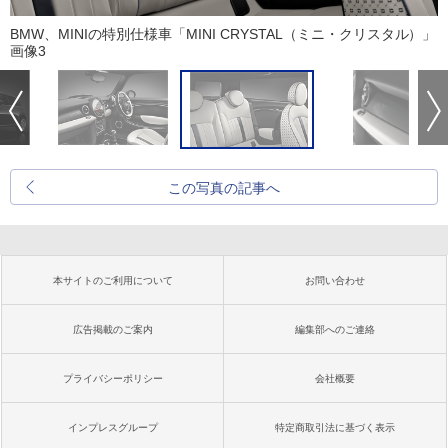
BMW、MINIの特別仕様車「MINI CRYSTAL（ミニ・クリスタル）」
画像3
この写真の記事へ
本サイトのご利用について
お問い合わせ
広告掲載のご案内
編集部へのご連絡
プライバシーポリシー
会社概要
インプレスグループ
特定商取引法に基づく表示