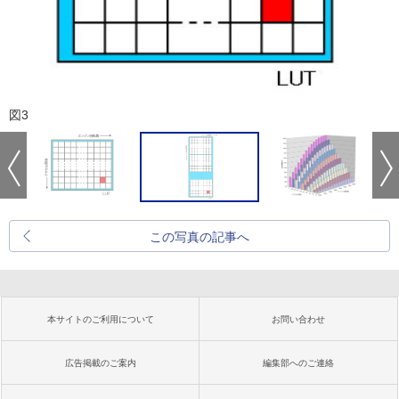
図3
この写真の記事へ
本サイトのご利用について
お問い合わせ
広告掲載のご案内
編集部へのご連絡