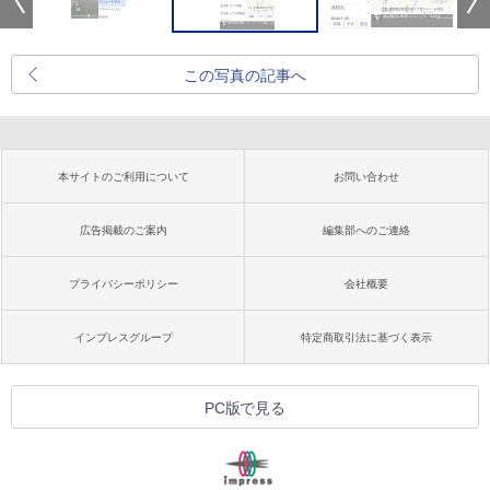
この写真の記事へ
本サイトのご利用について
お問い合わせ
広告掲載のご案内
編集部へのご連絡
プライバシーポリシー
会社概要
インプレスグループ
特定商取引法に基づく表示
PC版で見る