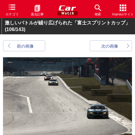
カテゴリ
過去記事
検索
Impressサイト
激しいバトルが繰り広げられた「富士スプリントカップ」
(106/143)
前の画像
次の画像