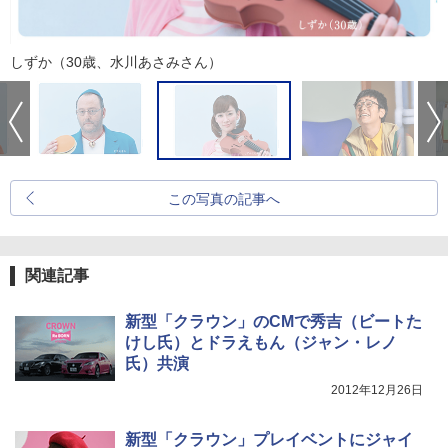
しずか（30歳、水川あさみさん）
この写真の記事へ
関連記事
新型「クラウン」のCMで秀吉（ビートた
けし氏）とドラえもん（ジャン・レノ
氏）共演
2012年12月26日
新型「クラウン」プレイベントにジャイ