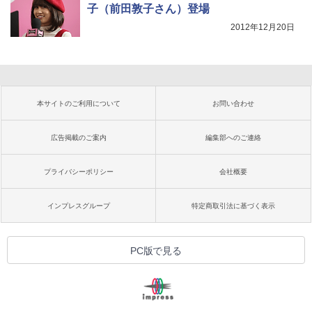
子（前田敦子さん）登場
2012年12月20日
本サイトのご利用について
お問い合わせ
広告掲載のご案内
編集部へのご連絡
プライバシーポリシー
会社概要
インプレスグループ
特定商取引法に基づく表示
PC版で見る