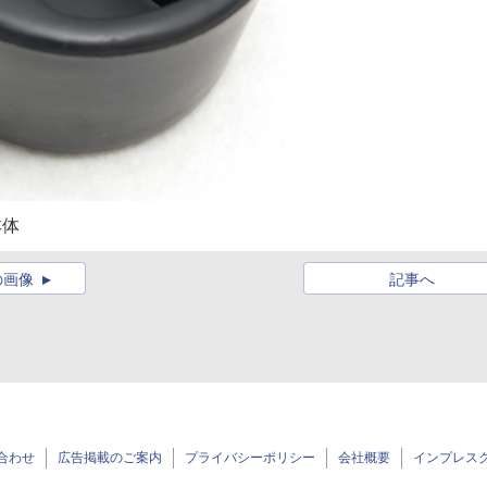
本体
の画像
記事へ
合わせ
広告掲載のご案内
プライバシーポリシー
会社概要
インプレス