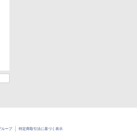
グループ
特定商取引法に基づく表示