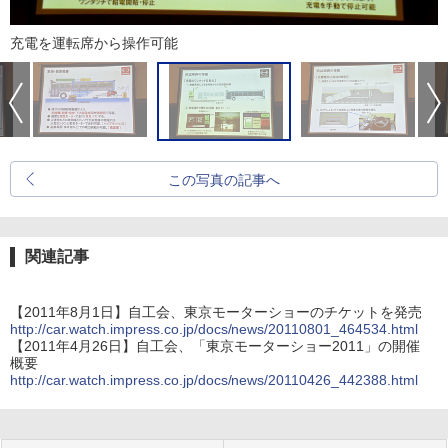
充電を運転席から操作可能
この写真の記事へ
関連記事
【2011年8月1日】自工会、東京モーターショーのチケットを発売
http://car.watch.impress.co.jp/docs/news/20110801_464534.html
【2011年4月26日】自工会、「東京モーターショー2011」の開催
概要
http://car.watch.impress.co.jp/docs/news/20110426_442388.html