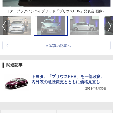
トヨタ、プラグインハイブリッド「プリウスPHV」発表会 画像2
この写真の記事へ
関連記事
トヨタ、「プリウスPHV」を一部改良、
内外装の意匠変更とともに価格見直し
2013年9月30日