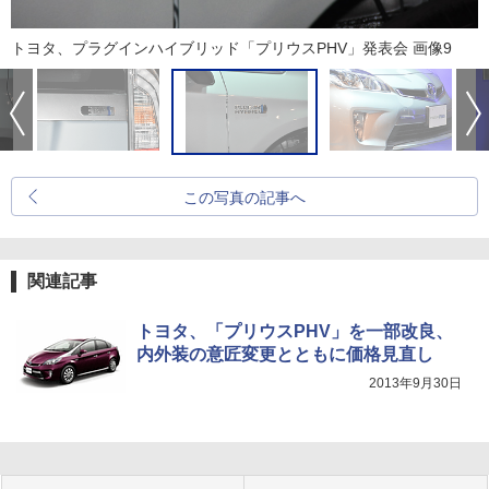
トヨタ、プラグインハイブリッド「プリウスPHV」発表会 画像9
この写真の記事へ
関連記事
トヨタ、「プリウスPHV」を一部改良、
内外装の意匠変更とともに価格見直し
2013年9月30日