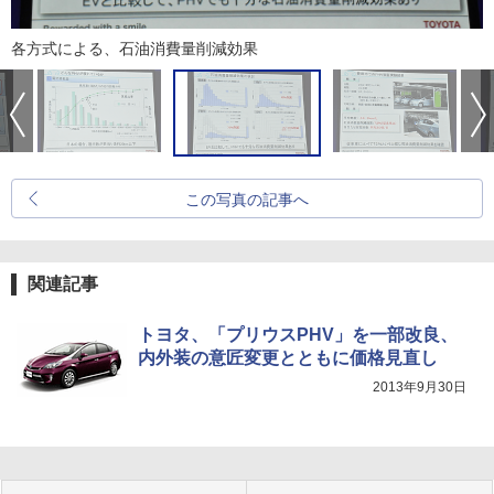
各方式による、石油消費量削減効果
この写真の記事へ
関連記事
トヨタ、「プリウスPHV」を一部改良、
内外装の意匠変更とともに価格見直し
2013年9月30日