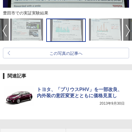
豊田市での実証実験結果
この写真の記事へ
関連記事
トヨタ、「プリウスPHV」を一部改良、
内外装の意匠変更とともに価格見直し
2013年9月30日