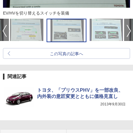
EV/HVを切り替えるスイッチを装備
この写真の記事へ
関連記事
トヨタ、「プリウスPHV」を一部改良、
内外装の意匠変更とともに価格見直し
2013年9月30日