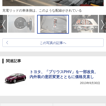
充電リッドの車体側は、このような配線がされている
この写真の記事へ
関連記事
トヨタ、「プリウスPHV」を一部改良、
内外装の意匠変更とともに価格見直し
2013年9月30日