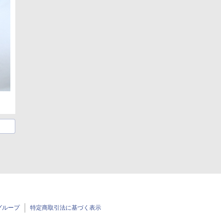
グループ
特定商取引法に基づく表示