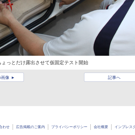
ちょっとだけ露出させて仮固定テスト開始
の画像
記事へ
合わせ
広告掲載のご案内
プライバシーポリシー
会社概要
インプレス