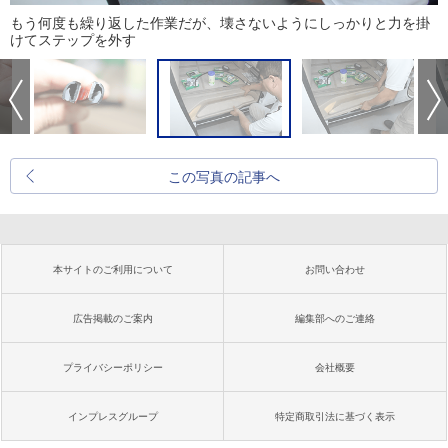
もう何度も繰り返した作業だが、壊さないようにしっかりと力を掛
けてステップを外す
この写真の記事へ
本サイトのご利用について
お問い合わせ
広告掲載のご案内
編集部へのご連絡
プライバシーポリシー
会社概要
インプレスグループ
特定商取引法に基づく表示