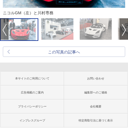
ニコルGM（左）と川村専務
この写真の記事へ
本サイトのご利用について
お問い合わせ
広告掲載のご案内
編集部へのご連絡
プライバシーポリシー
会社概要
インプレスグループ
特定商取引法に基づく表示