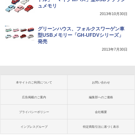
ュメモリ
2013年10月30日
グリーンハウス、フォルクスワーゲン車
型USBメモリー「GH-UFDVシリーズ」
発売
2013年7月30日
本サイトのご利用について
お問い合わせ
広告掲載のご案内
編集部へのご連絡
プライバシーポリシー
会社概要
インプレスグループ
特定商取引法に基づく表示