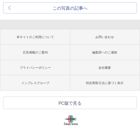
この写真の記事へ
本サイトのご利用について
お問い合わせ
広告掲載のご案内
編集部へのご連絡
プライバシーポリシー
会社概要
インプレスグループ
特定商取引法に基づく表示
PC版で見る