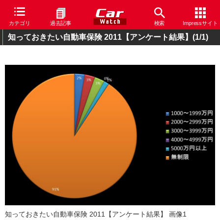
カテゴリ
過去記事
検索
Impressサイト
知っておきたい自動車保険 2011【アンケート結果】
(1/1)
知っておきたい自動車保険 2011【アンケート結果】 画像1