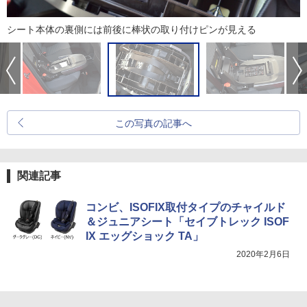
シート本体の裏側には前後に棒状の取り付けピンが見える
この写真の記事へ
関連記事
コンビ、ISOFIX取付タイプのチャイルド
＆ジュニアシート「セイブトレック ISOF
IX エッグショック TA」
2020年2月6日