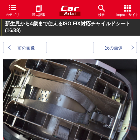
カテゴリ
過去記事
検索
Impressサイト
新生児から4歳まで使えるISO-FIX対応チャイルドシート
(16/38)
前の画像
次の画像