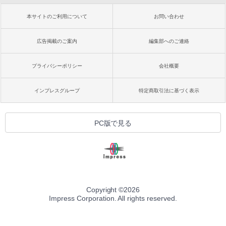
本サイトのご利用について
お問い合わせ
広告掲載のご案内
編集部へのご連絡
プライバシーポリシー
会社概要
インプレスグループ
特定商取引法に基づく表示
PC版で見る
Copyright ©
2026
Impress Corporation. All rights reserved.