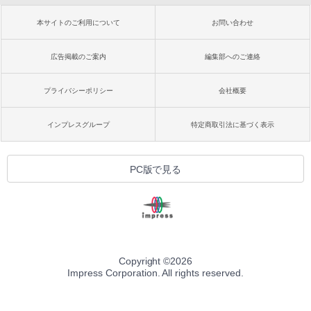
本サイトのご利用について
お問い合わせ
広告掲載のご案内
編集部へのご連絡
プライバシーポリシー
会社概要
インプレスグループ
特定商取引法に基づく表示
PC版で見る
Copyright ©
2026
Impress Corporation. All rights reserved.