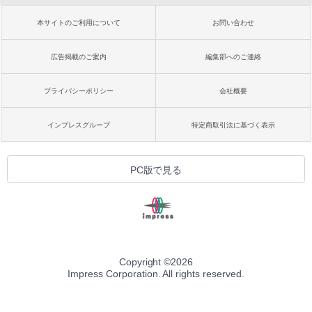
本サイトのご利用について
お問い合わせ
広告掲載のご案内
編集部へのご連絡
プライバシーポリシー
会社概要
インプレスグループ
特定商取引法に基づく表示
PC版で見る
Copyright ©
2026
Impress Corporation. All rights reserved.