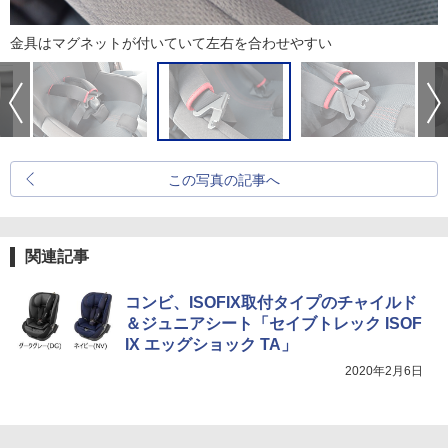
金具はマグネットが付いていて左右を合わせやすい
この写真の記事へ
関連記事
コンビ、ISOFIX取付タイプのチャイルド
＆ジュニアシート「セイブトレック ISOF
IX エッグショック TA」
2020年2月6日