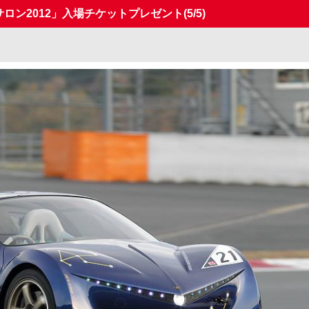
トサロン2012」入場チケットプレゼント
(5/5)