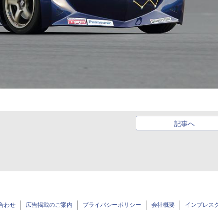
記事へ
合わせ
広告掲載のご案内
プライバシーポリシー
会社概要
インプレス