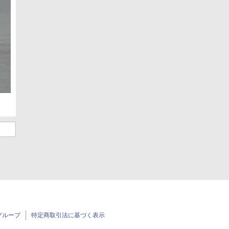
グループ
特定商取引法に基づく表示