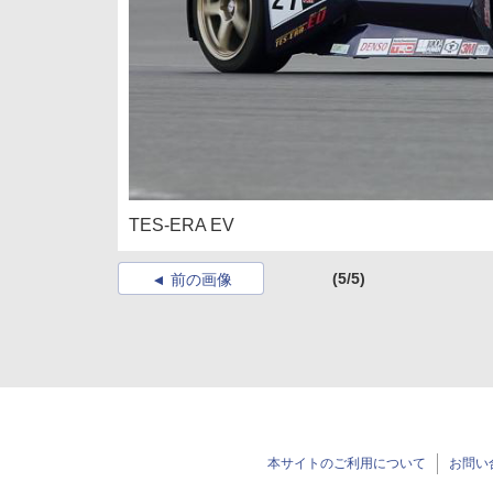
TES-ERA EV
(5/5)
前の画像
本サイトのご利用について
お問い