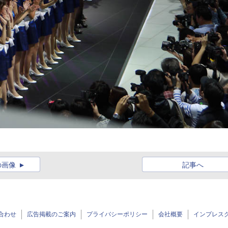
の画像
記事へ
合わせ
広告掲載のご案内
プライバシーポリシー
会社概要
インプレス