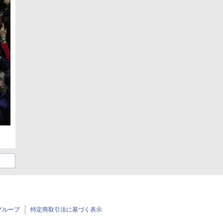
グループ
特定商取引法に基づく表示