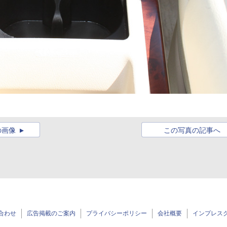
の画像
この写真の記事へ
合わせ
広告掲載のご案内
プライバシーポリシー
会社概要
インプレス