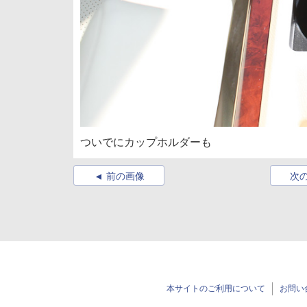
ついでにカップホルダーも
前の画像
次
本サイトのご利用について
お問い