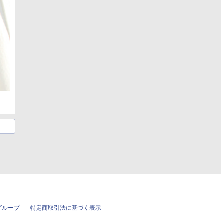
グループ
特定商取引法に基づく表示