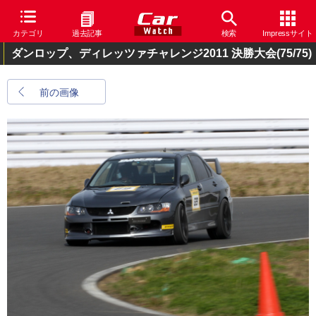
カテゴリ
過去記事
検索
Impressサイト
ダンロップ、ディレッツァチャレンジ2011 決勝大会
(75/75)
前の画像