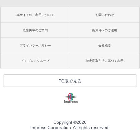
本サイトのご利用について
お問い合わせ
広告掲載のご案内
編集部へのご連絡
プライバシーポリシー
会社概要
インプレスグループ
特定商取引法に基づく表示
PC版で見る
Copyright ©
2026
Impress Corporation. All rights reserved.