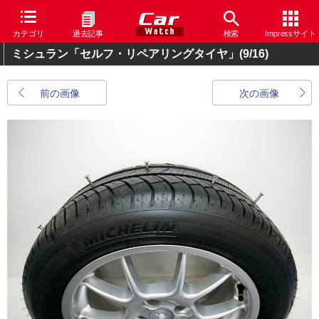
カテゴリ
過去記事
検索
Impressサイト
ミシュラン「セルフ・リペアリングタイヤ」
(9/16)
前の画像
次の画像