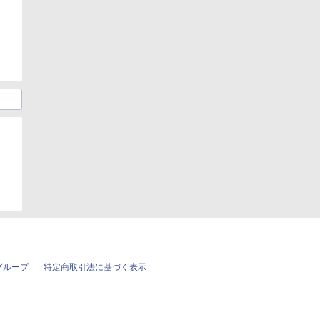
グループ
特定商取引法に基づく表示