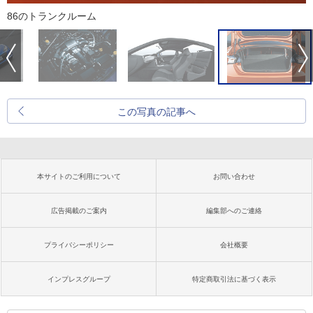
86のトランクルーム
この写真の記事へ
本サイトのご利用について
お問い合わせ
広告掲載のご案内
編集部へのご連絡
プライバシーポリシー
会社概要
インプレスグループ
特定商取引法に基づく表示