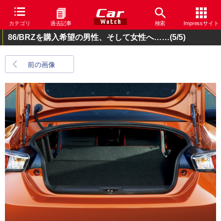
カテゴリ
過去記事
検索
Impressサイト
86/BRZを購入希望の男性、そして女性へ……
(5/5)
前の画像