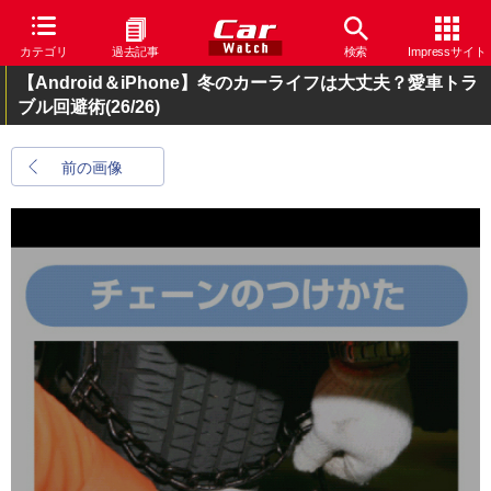
カテゴリ
過去記事
検索
Impressサイト
【Android＆iPhone】冬のカーライフは大丈夫？愛車トラ
ブル回避術
(26/26)
前の画像