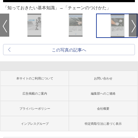
「知っておきたい基本知識」→「チェーンのつけかた」
この写真の記事へ
本サイトのご利用について
お問い合わせ
広告掲載のご案内
編集部へのご連絡
プライバシーポリシー
会社概要
インプレスグループ
特定商取引法に基づく表示