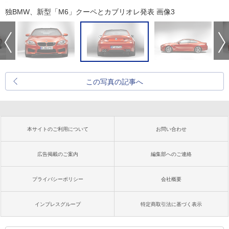
独BMW、新型「M6」クーペとカブリオレ発表 画像3
この写真の記事へ
本サイトのご利用について
お問い合わせ
広告掲載のご案内
編集部へのご連絡
プライバシーポリシー
会社概要
インプレスグループ
特定商取引法に基づく表示