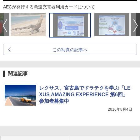
AECが発行する急速充電器利用カードについて
この写真の記事へ
関連記事
レクサス、宮古島でドラテクを学ぶ「LE
XUS AMAZING EXPERIENCE 第6回」
参加者募集中
2016年8月4日