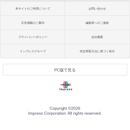
本サイトのご利用について
お問い合わせ
広告掲載のご案内
編集部へのご連絡
プライバシーポリシー
会社概要
インプレスグループ
特定商取引法に基づく表示
PC版で見る
Copyright ©
2026
Impress Corporation. All rights reserved.