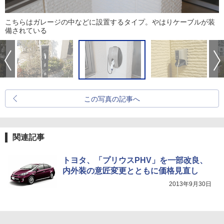
こちらはガレージの中などに設置するタイプ。やはりケーブルが装
備されている
この写真の記事へ
関連記事
トヨタ、「プリウスPHV」を一部改良、
内外装の意匠変更とともに価格見直し
2013年9月30日