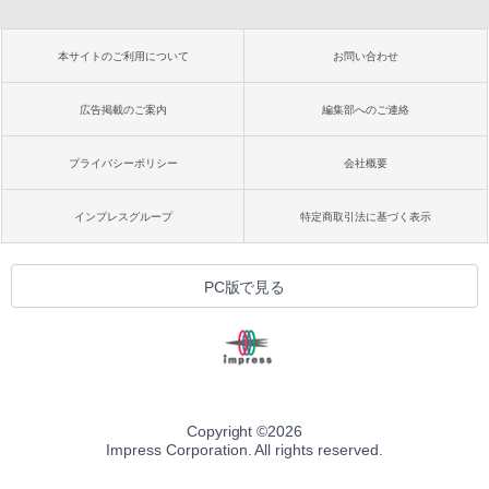
本サイトのご利用について
お問い合わせ
広告掲載のご案内
編集部へのご連絡
プライバシーポリシー
会社概要
インプレスグループ
特定商取引法に基づく表示
PC版で見る
Copyright ©
2026
Impress Corporation. All rights reserved.