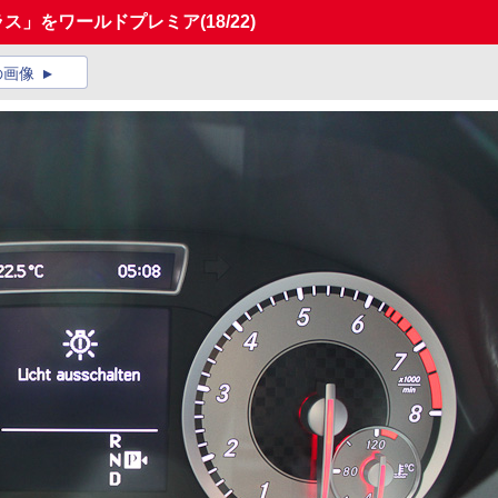
ラス」をワールドプレミア
(18/22)
の画像