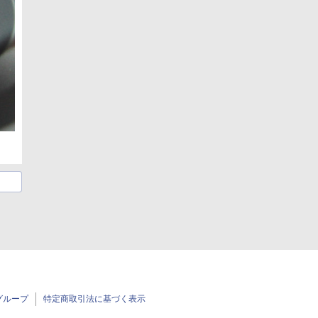
グループ
特定商取引法に基づく表示