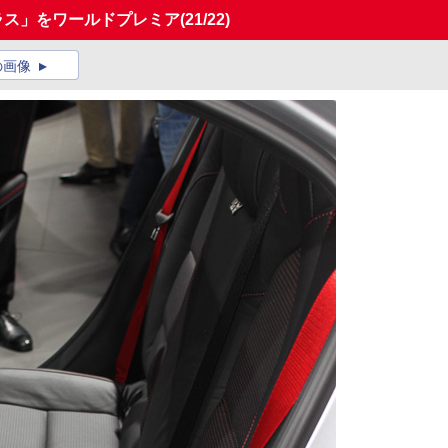
ラス」をワールドプレミア
(21/22)
の画像