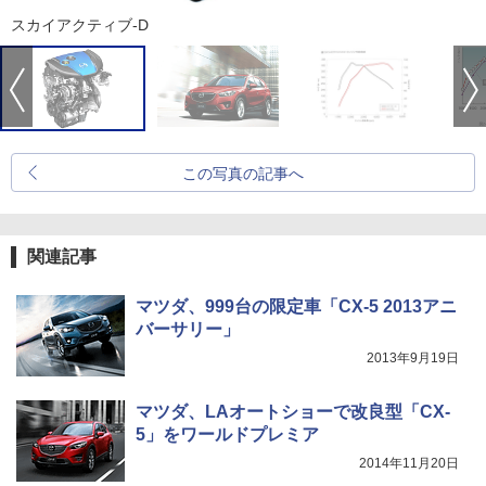
スカイアクティブ-D
この写真の記事へ
関連記事
マツダ、999台の限定車「CX-5 2013アニ
バーサリー」
2013年9月19日
マツダ、LAオートショーで改良型「CX-
5」をワールドプレミア
2014年11月20日