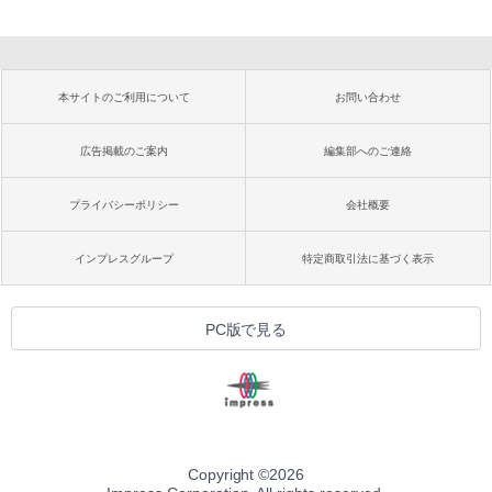
本サイトのご利用について
お問い合わせ
広告掲載のご案内
編集部へのご連絡
プライバシーポリシー
会社概要
インプレスグループ
特定商取引法に基づく表示
PC版で見る
Copyright ©
2026