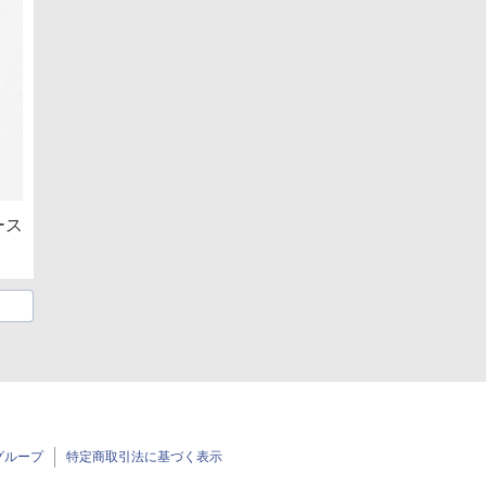
ース
グループ
特定商取引法に基づく表示