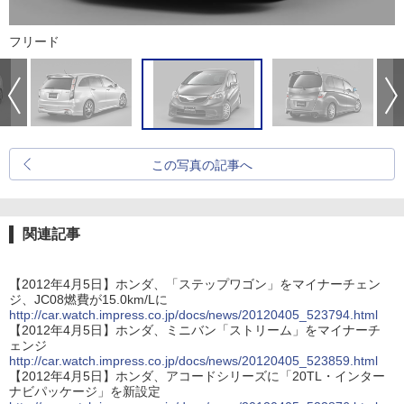
フリード
この写真の記事へ
関連記事
【2012年4月5日】ホンダ、「ステップワゴン」をマイナーチェン
ジ、JC08燃費が15.0km/Lに
http://car.watch.impress.co.jp/docs/news/20120405_523794.html
【2012年4月5日】ホンダ、ミニバン「ストリーム」をマイナーチ
ェンジ
http://car.watch.impress.co.jp/docs/news/20120405_523859.html
【2012年4月5日】ホンダ、アコードシリーズに「20TL・インター
ナビパッケージ」を新設定