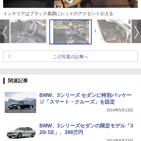
インテリアはブラック基調にレッドのアクセントが入る
この写真の記事へ
関連記事
BMW、3シリーズ セダンに特別パッケー
ジ「スマート・クルーズ」を設定
2014年5月13日
BMW、3シリーズセダンの限定モデル「3
20i SE」、399万円
2013年8月22日