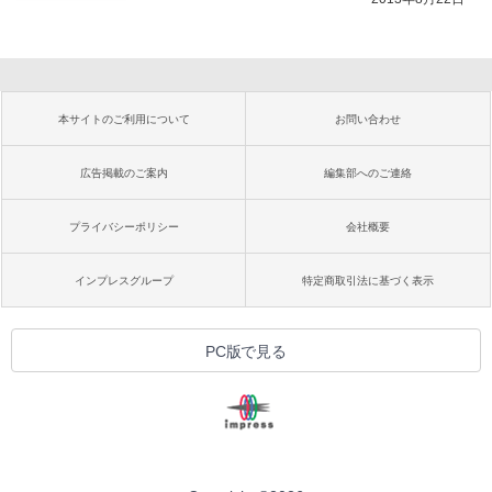
本サイトのご利用について
お問い合わせ
広告掲載のご案内
編集部へのご連絡
プライバシーポリシー
会社概要
インプレスグループ
特定商取引法に基づく表示
PC版で見る