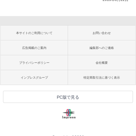
本サイトのご利用について
お問い合わせ
広告掲載のご案内
編集部へのご連絡
プライバシーポリシー
会社概要
インプレスグループ
特定商取引法に基づく表示
PC版で見る