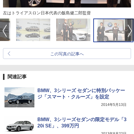
左はトライアスロン日本代表の飯島健二郎監督
この写真の記事へ
関連記事
BMW、3シリーズ セダンに特別パッケー
ジ「スマート・クルーズ」を設定
2014年5月13日
BMW、3シリーズセダンの限定モデル「3
20i SE」、399万円
2013年8月22日