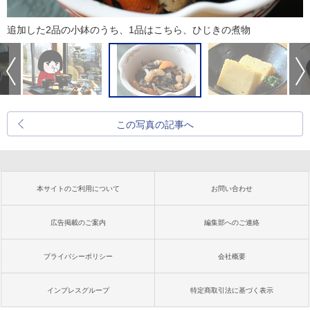
追加した2品の小鉢のうち、1品はこちら、ひじきの煮物
この写真の記事へ
本サイトのご利用について
お問い合わせ
広告掲載のご案内
編集部へのご連絡
プライバシーポリシー
会社概要
インプレスグループ
特定商取引法に基づく表示