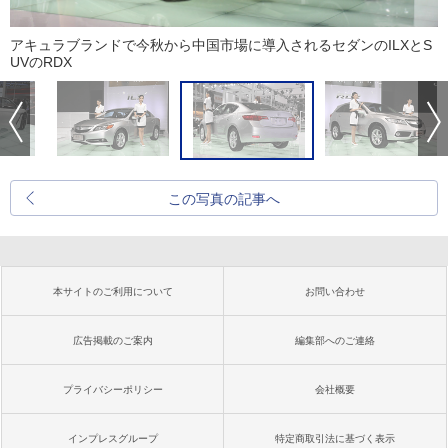
アキュラブランドで今秋から中国市場に導入されるセダンのILXとS
UVのRDX
この写真の記事へ
本サイトのご利用について
お問い合わせ
広告掲載のご案内
編集部へのご連絡
プライバシーポリシー
会社概要
インプレスグループ
特定商取引法に基づく表示