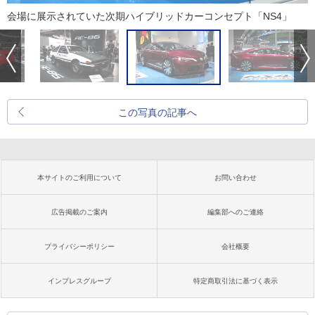
会場に展示されていた次期ハイブリッドカーコンセプト「NS4」
この写真の記事へ
本サイトのご利用について
お問い合わせ
広告掲載のご案内
編集部へのご連絡
プライバシーポリシー
会社概要
インプレスグループ
特定商取引法に基づく表示