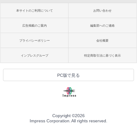
本サイトのご利用について
お問い合わせ
広告掲載のご案内
編集部へのご連絡
プライバシーポリシー
会社概要
インプレスグループ
特定商取引法に基づく表示
PC版で見る
Copyright ©
2026
Impress Corporation. All rights reserved.