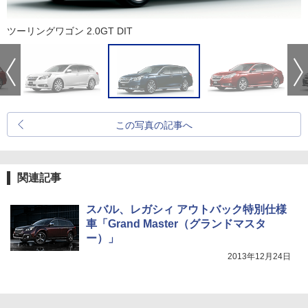
ツーリングワゴン 2.0GT DIT
この写真の記事へ
関連記事
スバル、レガシィ アウトバック特別仕様
車「Grand Master（グランドマスタ
ー）」
2013年12月24日